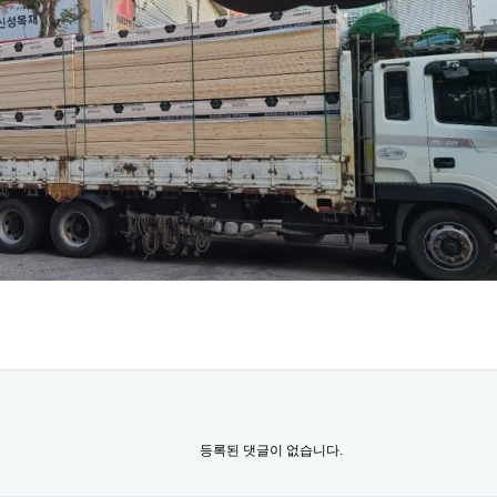
등록된 댓글이 없습니다.